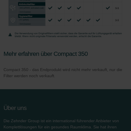
Mehr erfahren über Compact 350
Compact 350 - das Endprodukt wird nicht mehr verkauft, nur die
Filter werden noch verkauft.
Über uns
Die Zehnder Group ist ein international führender Anbieter von
Komplettlösungen für ein gesundes Raumklima. Sie hat ihren