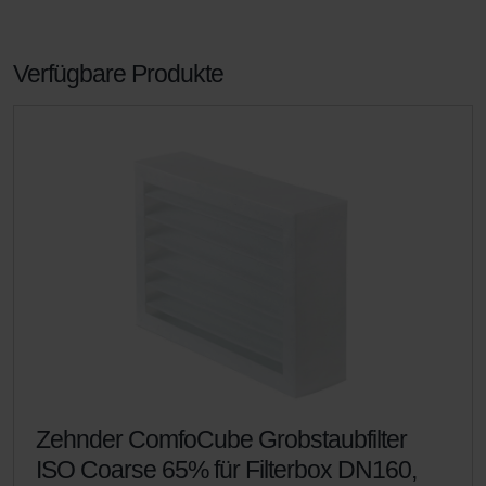
Verfügbare Produkte
Zehnder ComfoCube Grobstaubfilter
ISO Coarse 65% für Filterbox DN160,