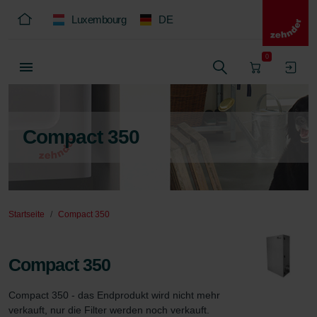
Luxembourg
DE
0
Compact 350
Startseite
Compact 350
Compact 350
Compact 350 - das Endprodukt wird nicht mehr 
verkauft, nur die Filter werden noch verkauft.