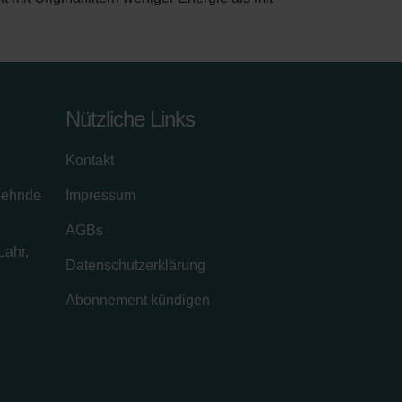
Nützliche Links
Kontakt
zehnde
Impressum
AGBs
Lahr,
Datenschutzerklärung
Abonnement kündigen