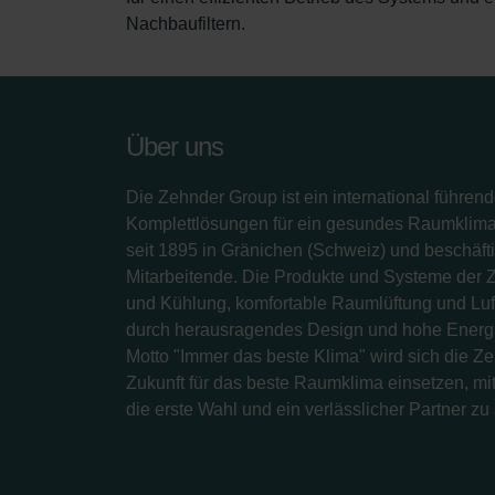
Nachbaufiltern.
Über uns
Die Zehnder Group ist ein international führend
Komplettlösungen für ein gesundes Raumklima.
seit 1895 in Gränichen (Schweiz) und beschäfti
Mitarbeitende. Die Produkte und Systeme der 
und Kühlung, komfortable Raumlüftung und Luf
durch herausragendes Design und hohe Energi
Motto "Immer das beste Klima" wird sich die Z
Zukunft für das beste Raumklima einsetzen, mit
die erste Wahl und ein verlässlicher Partner zu 