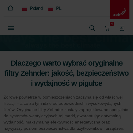
Poland
PL
0
Dlaczego warto wybrać oryginalne
filtry Zehnder: jakość, bezpieczeństwo
i wydajność w pigułce
Zdrowe powietrze w pomieszczeniach zaczyna się od właściwej
filtracji – a co za tym idzie od odpowiednich i wysokowydajnych
filtrów. Oryginalne filtry Zehnder zostały zaprojektowane specjalnie
do systemów wentylacyjnych tej marki, gwarantując optymalną
wydajność, maksymalną efektywność energetyczną oraz
najwyższy poziom bezpieczeństwa dla użytkowników i urządzeń.