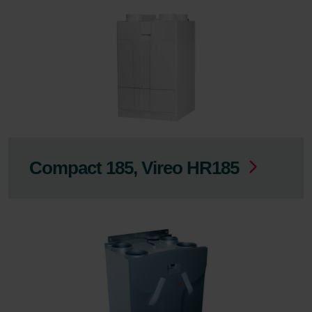
Compact 185, Vireo HR185