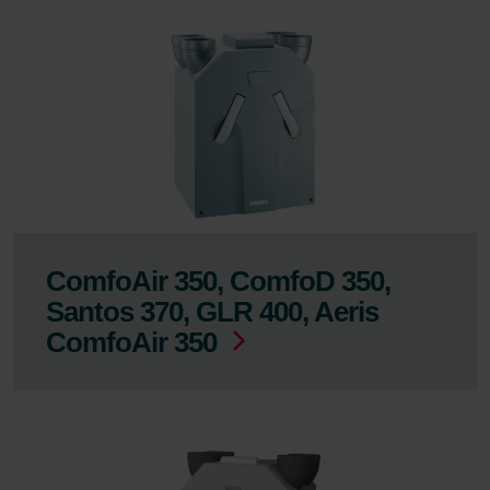
ComfoAir 350, ComfoD 350,
Santos 370, GLR 400, Aeris
ComfoAir 350