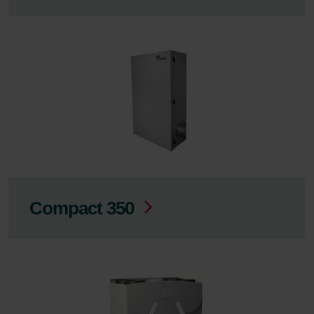
Compact 350