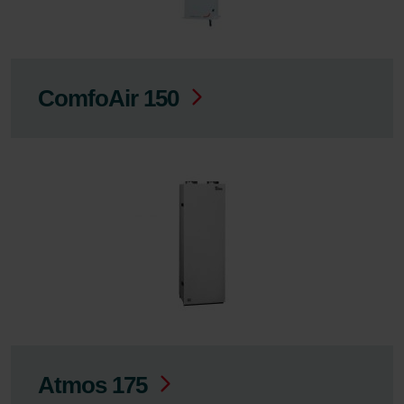
ComfoAir 150
Atmos 175