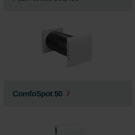
ComfoSpot 50