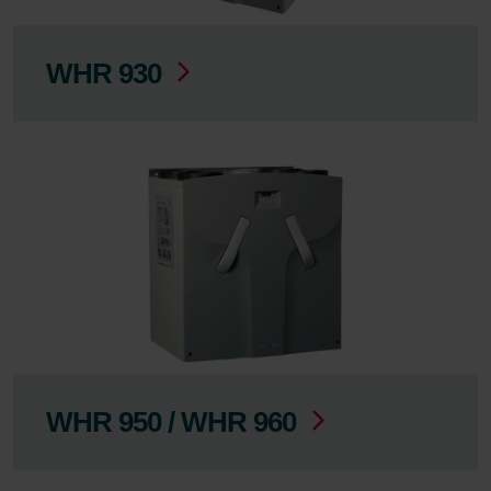
WHR 930
WHR 950 / WHR 960