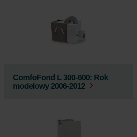
ComfoFond L 300-600: Rok
modelowy 2006-2012