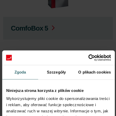
ComfoBox 5
Zgoda
Szczegóły
O plikach cookies
Niniejsza strona korzysta z plików cookie
Wykorzystujemy pliki cookie do spersonalizowania treści
i reklam, aby oferować funkcje społecznościowe i
ComfoBox Q
analizować ruch w naszej witrynie. Informacje o tym, jak