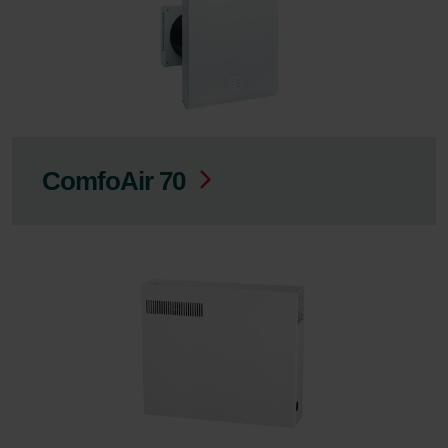
ComfoAir 70