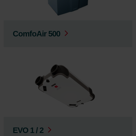
ComfoAir 500
EVO 1 / 2