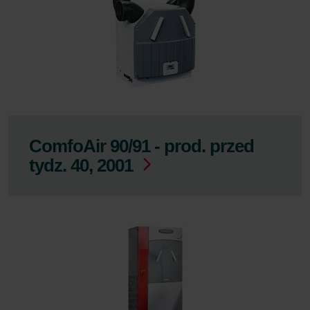
ComfoAir 90/91 - prod. przed
tydz. 40, 2001