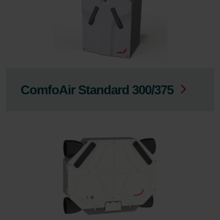
ComfoAir Standard 300/375