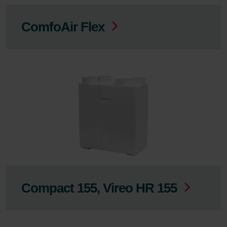
ComfoAir Flex
Compact 155, Vireo HR 155