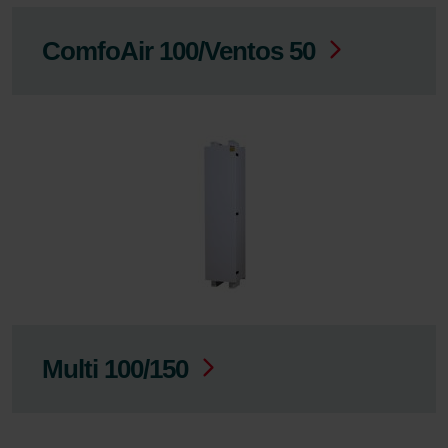
ComfoAir 100/Ventos 50
Multi 100/150