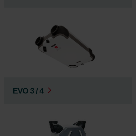
EVO 3 / 4