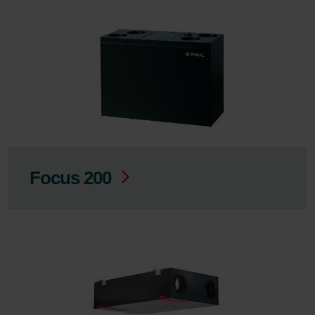
Focus 200