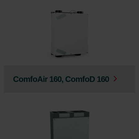
ComfoAir 160, ComfoD 160