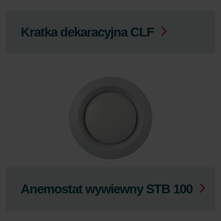
Kratka dekaracyjna CLF
Anemostat wywiewny STB 100