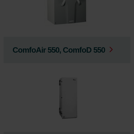
ComfoAir 550, ComfoD 550