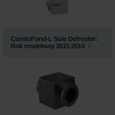
ComfoFond-L Sole Defroster:
Rok modelowy 2011-2014