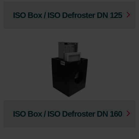
ISO Box / ISO Defroster DN 125
ISO Box / ISO Defroster DN 160