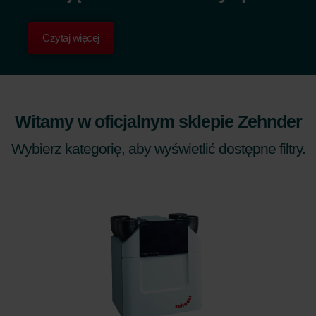
Czytaj więcej
Witamy w oficjalnym sklepie Zehnder
Wybierz kategorię, aby wyświetlić dostępne filtry.