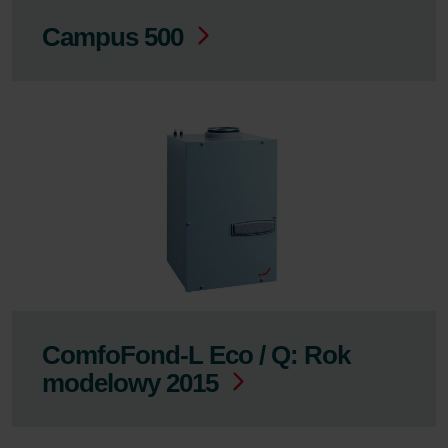
Campus 500
ComfoFond-L Eco / Q: Rok
modelowy 2015