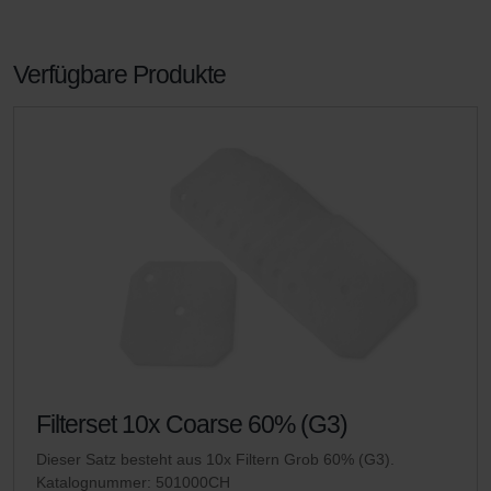
Verfügbare Produkte
Filterset 10x Coarse 60% (G3)
Dieser Satz besteht aus 10x Filtern Grob 60% (G3).
Katalognummer: 501000CH