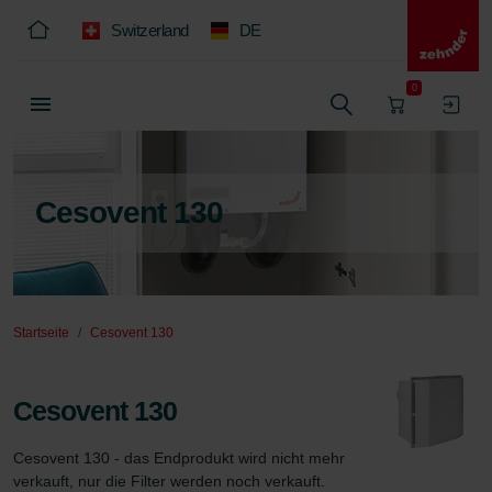
Switzerland
DE
0
Cesovent 130
Startseite
Cesovent 130
Cesovent 130
Cesovent 130 - das Endprodukt wird nicht mehr 
verkauft, nur die Filter werden noch verkauft.