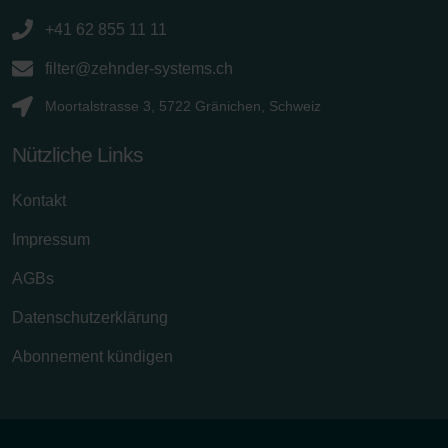
+41 62 855 11 11
filter@zehnder-systems.ch
Moortalstrasse 3, 5722 Gränichen, Schweiz
Nützliche Links
Kontakt
Impressum
AGBs
Datenschutzerklärung
Abonnement kündigen