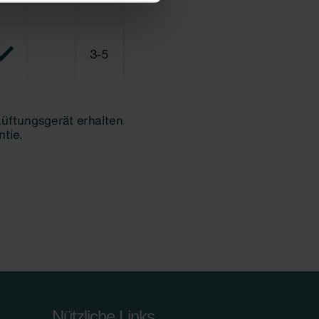
Nützliche Links