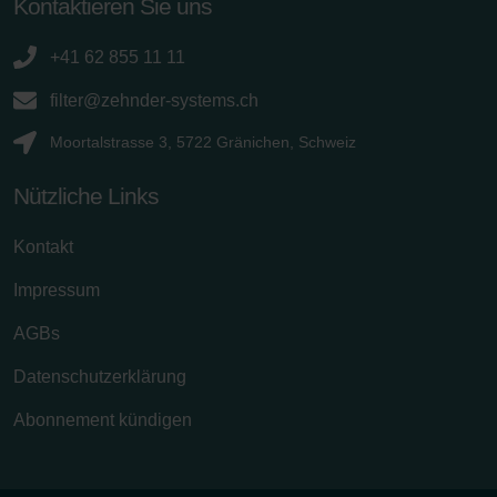
Kontaktieren Sie uns
+41 62 855 11 11
filter@zehnder-systems.ch
Moortalstrasse 3, 5722 Gränichen, Schweiz
Nützliche Links
Kontakt
Impressum
AGBs
Datenschutzerklärung
Abonnement kündigen