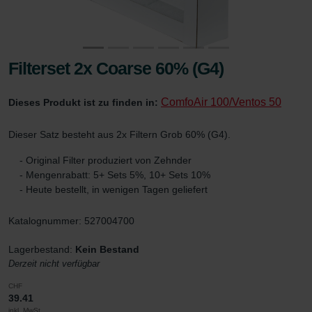
Filterset 2x Coarse 60% (G4)
ComfoAir 100/Ventos 50
Dieses Produkt ist zu finden in:
Dieser Satz besteht aus 2x Filtern Grob 60% (G4).
- Original Filter produziert von Zehnder
- Mengenrabatt: 5+ Sets 5%, 10+ Sets 10%
- Heute bestellt, in wenigen Tagen geliefert
Katalognummer: 527004700
Lagerbestand:
Kein Bestand
Derzeit nicht verfügbar
CHF
39.41
inkl. MwSt.