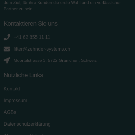
dem Ziel, für ihre Kunden die erste Wahl und ein verlässlicher
Partner zu sein.
Kontaktieren Sie uns
+41 62 855 11 11
filter@zehnder-systems.ch
Moortalstrasse 3, 5722 Gränichen, Schweiz
Nützliche Links
Kontakt
Impressum
AGBs
Datenschutzerklärung