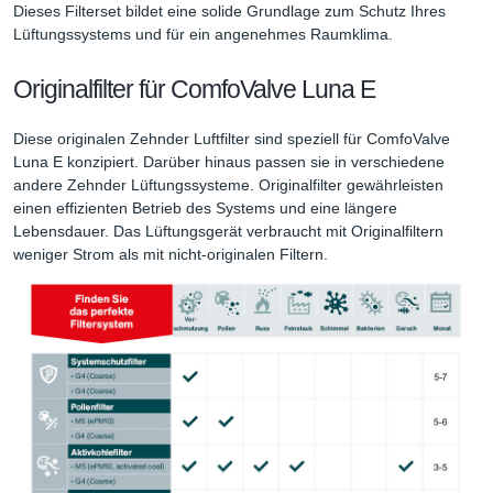
Dieses Filterset bildet eine solide Grundlage zum Schutz Ihres
Lüftungssystems und für ein angenehmes Raumklima.
Originalfilter für ComfoValve Luna E
Diese originalen Zehnder Luftfilter sind speziell für ComfoValve
Luna E konzipiert. Darüber hinaus passen sie in verschiedene
andere Zehnder Lüftungssysteme. Originalfilter gewährleisten
einen effizienten Betrieb des Systems und eine längere
Lebensdauer. Das Lüftungsgerät verbraucht mit Originalfiltern
weniger Strom als mit nicht-originalen Filtern.