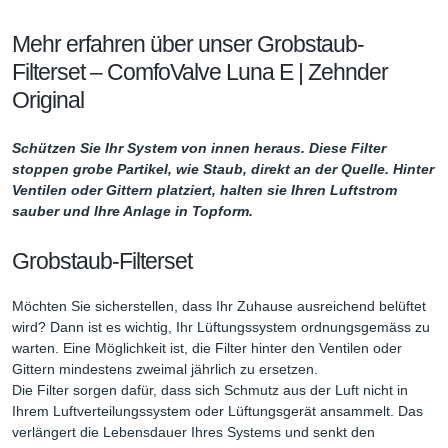
Mehr erfahren über unser Grobstaub-
Filterset – ComfoValve Luna E | Zehnder
Original
Schützen Sie Ihr System von innen heraus. Diese Filter
stoppen grobe Partikel, wie Staub, direkt an der Quelle. Hinter
Ventilen oder Gittern platziert, halten sie Ihren Luftstrom
sauber und Ihre Anlage in Topform.
Grobstaub-Filterset
Möchten Sie sicherstellen, dass Ihr Zuhause ausreichend belüftet
wird? Dann ist es wichtig, Ihr Lüftungssystem ordnungsgemäss zu
warten. Eine Möglichkeit ist, die Filter hinter den Ventilen oder
Gittern mindestens zweimal jährlich zu ersetzen.
Die Filter sorgen dafür, dass sich Schmutz aus der Luft nicht in
Ihrem Luftverteilungssystem oder Lüftungsgerät ansammelt. Das
verlängert die Lebensdauer Ihres Systems und senkt den