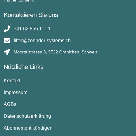
Kontaktieren Sie uns
+41 62 855 11 11
filter@zehnder-systems.ch
Moortalstrasse 3, 5722 Gränichen, Schweiz
Nützliche Links
Kontakt
Impressum
AGBs
Datenschutzerklärung
Abonnement kündigen