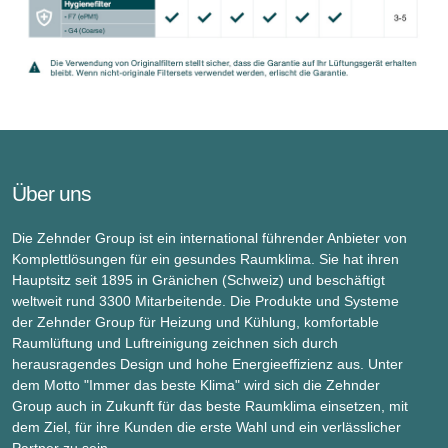
Über uns
Die Zehnder Group ist ein international führender Anbieter von
Komplettlösungen für ein gesundes Raumklima. Sie hat ihren
Hauptsitz seit 1895 in Gränichen (Schweiz) und beschäftigt
weltweit rund 3300 Mitarbeitende. Die Produkte und Systeme
der Zehnder Group für Heizung und Kühlung, komfortable
Raumlüftung und Luftreinigung zeichnen sich durch
herausragendes Design und hohe Energieeffizienz aus. Unter
dem Motto "Immer das beste Klima" wird sich die Zehnder
Group auch in Zukunft für das beste Raumklima einsetzen, mit
dem Ziel, für ihre Kunden die erste Wahl und ein verlässlicher
Partner zu sein.