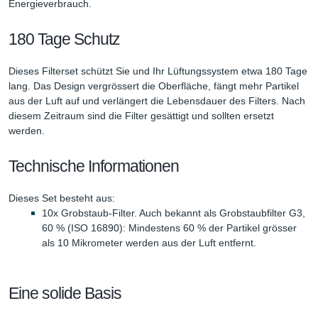
Energieverbrauch.
180 Tage Schutz
Dieses Filterset schützt Sie und Ihr Lüftungssystem etwa 180 Tage
lang. Das Design vergrössert die Oberfläche, fängt mehr Partikel
aus der Luft auf und verlängert die Lebensdauer des Filters. Nach
diesem Zeitraum sind die Filter gesättigt und sollten ersetzt
werden.
Technische Informationen
Dieses Set besteht aus:
10x Grobstaub-Filter. Auch bekannt als Grobstaubfilter G3,
60 % (ISO 16890): Mindestens 60 % der Partikel grösser
als 10 Mikrometer werden aus der Luft entfernt.
Eine solide Basis