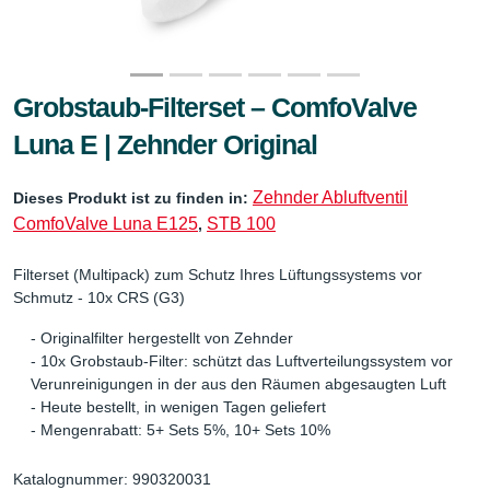
Grobstaub-Filterset – ComfoValve
Luna E | Zehnder Original
Zehnder Abluftventil
Dieses Produkt ist zu finden in:
ComfoValve Luna E125
STB 100
,
Filterset (Multipack) zum Schutz Ihres Lüftungssystems vor
Schmutz - 10x CRS (G3)
- Originalfilter hergestellt von Zehnder
- 10x Grobstaub-Filter: schützt das Luftverteilungssystem vor
Verunreinigungen in der aus den Räumen abgesaugten Luft
- Heute bestellt, in wenigen Tagen geliefert
- Mengenrabatt: 5+ Sets 5%, 10+ Sets 10%
Katalognummer: 990320031