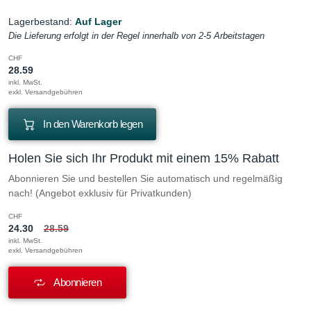
Lagerbestand:
Auf Lager
Die Lieferung erfolgt in der Regel innerhalb von 2-5 Arbeitstagen
CHF
28.59
inkl. MwSt.
exkl. Versandgebühren
In den Warenkorb legen
Holen Sie sich Ihr Produkt mit einem 15% Rabatt
Abonnieren Sie und bestellen Sie automatisch und regelmäßig
nach! (Angebot exklusiv für Privatkunden)
CHF
24.30
28.59
inkl. MwSt.
exkl. Versandgebühren
Abonnieren