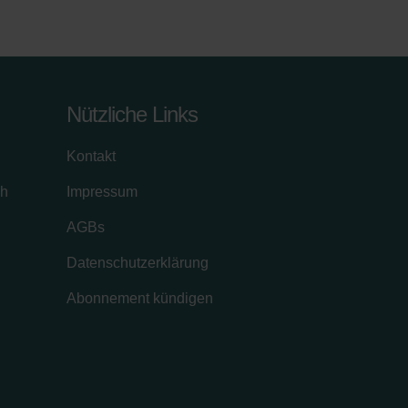
Nützliche Links
Kontakt
ch
Impressum
AGBs
Datenschutzerklärung
Abonnement kündigen