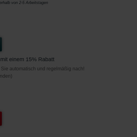
nerhalb von 2-5 Arbeitstagen
t mit einem 15% Rabatt
 Sie automatisch und regelmäßig nach!
unden)