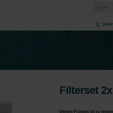
Waren
Filterset 2
Dieses Produkt ist zu finden