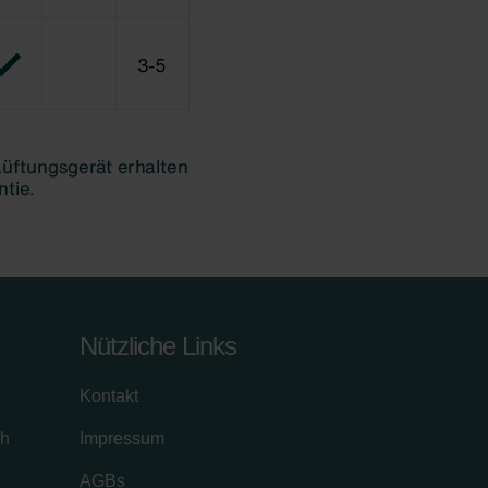
Nützliche Links
Kontakt
ch
Impressum
AGBs