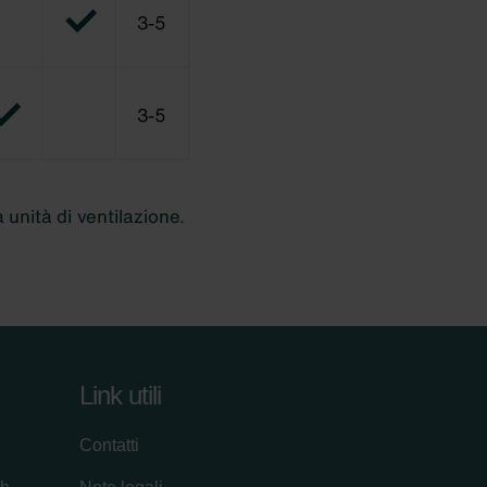
Link utili
Contatti