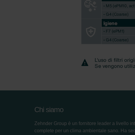
Chi siamo
Zehnder Group è un fornitore leader a livello in
complete per un clima ambientale sano. Ha se