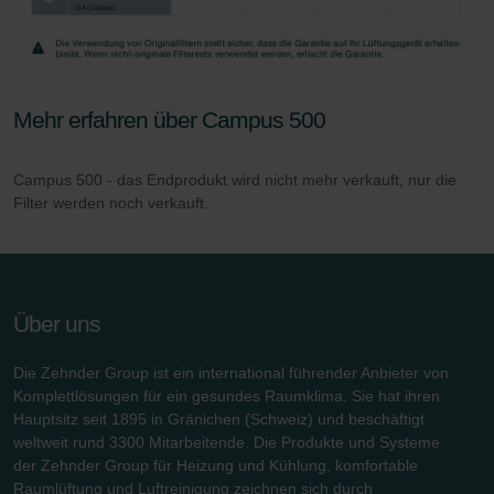
Zehnder Group Deutschland GmbH
Mehr erfahren über Campus 500
Campus 500 - das Endprodukt wird nicht mehr verkauft, nur die
Filter werden noch verkauft.
Über uns
Die Zehnder Group ist ein international führender Anbieter von
Komplettlösungen für ein gesundes Raumklima. Sie hat ihren
Hauptsitz seit 1895 in Gränichen (Schweiz) und beschäftigt
weltweit rund 3300 Mitarbeitende. Die Produkte und Systeme
der Zehnder Group für Heizung und Kühlung, komfortable
Raumlüftung und Luftreinigung zeichnen sich durch