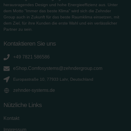
herausragendes Design und hohe Energieeffizienz aus. Unter
dem Motto "Immer das beste Klima" wird sich die Zehnder
Group auch in Zukunft für das beste Raumklima einsetzen, mit
dem Ziel, für ihre Kunden die erste Wahl und ein verlässlicher
Partner zu sein.
Kontaktieren Sie uns
+49 7821 586586
eShop.Comfosystems@zehndergroup.com
Europastraße 10, 77933 Lahr, Deutschland
zehnder-systems.de
Nützliche Links
Kontakt
Impressum