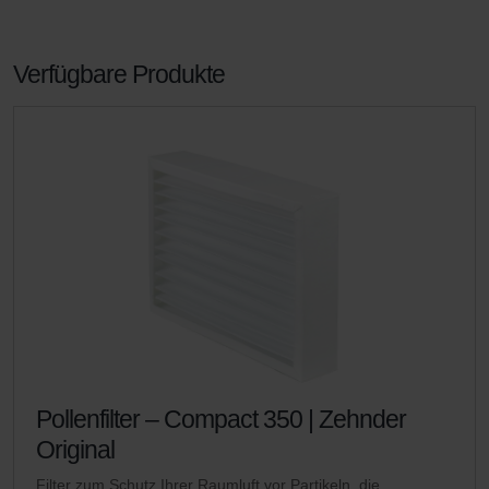
Verfügbare Produkte
Pollenfilter – Compact 350 | Zehnder
Original
Filter zum Schutz Ihrer Raumluft vor Partikeln, die