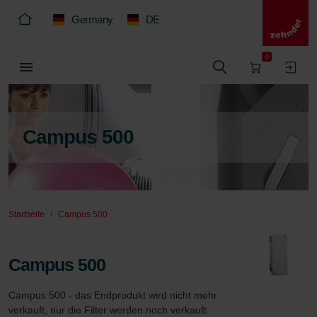
Germany
DE
0
Campus 500
Startseite
Campus 500
Campus 500
Campus 500 - das Endprodukt wird nicht mehr 
verkauft, nur die Filter werden noch verkauft.