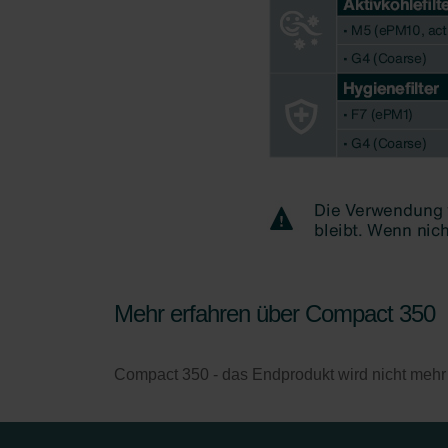
Mehr erfahren über Compact 350
Compact 350 - das Endprodukt wird nicht mehr v