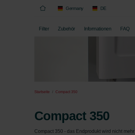
Germany
DE
Filter
Zubehör
Informationen
FAQ
Startseite
Compact 350
Compact 350
Compact 350 - das Endprodukt wird nicht mehr v