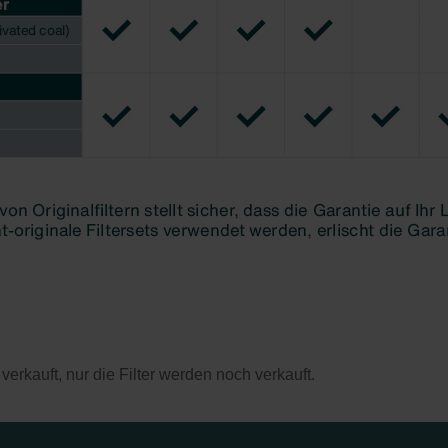
erkauft, nur die Filter werden noch verkauft.