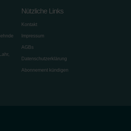
Nützliche Links
Kontakt
zehnde
Impressum
AGBs
Lahr,
Datenschutzerklärung
Abonnement kündigen