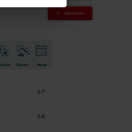
Abonnieren