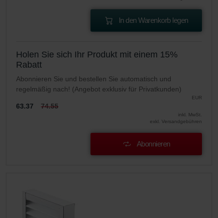
In den Warenkorb legen
Holen Sie sich Ihr Produkt mit einem 15%
Rabatt
Abonnieren Sie und bestellen Sie automatisch und
regelmäßig nach! (Angebot exklusiv für Privatkunden)
EUR
63.37
74.55
inkl. MwSt.
exkl. Versandgebühren
Abonnieren