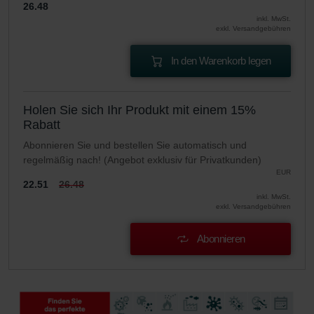
26.48
inkl. MwSt.
exkl. Versandgebühren
In den Warenkorb legen
Holen Sie sich Ihr Produkt mit einem 15%
Rabatt
Abonnieren Sie und bestellen Sie automatisch und
regelmäßig nach! (Angebot exklusiv für Privatkunden)
EUR
22.51
26.48
inkl. MwSt.
exkl. Versandgebühren
Abonnieren