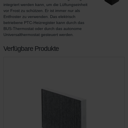
integriert werden kann, um die Lüftungseinheit 
vor Frost zu schützen. Er ist immer nur als 
Entfroster zu verwenden. Das elektrisch 
betriebene PTC-Heizregister kann durch das 
BUS-Thermostat oder durch das autonome 
Universalthermostat gesteuert werden.
Verfügbare Produkte