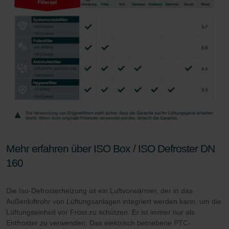
Mehr erfahren über ISO Box / ISO Defroster DN
160
Die Iso-Defrosterheizung ist ein Luftvorwärmer, der in das
Außenluftrohr von Lüftungsanlagen integriert werden kann, um die
Lüftungseinheit vor Frost zu schützen. Er ist immer nur als
Entfroster zu verwenden. Das elektrisch betriebene PTC-