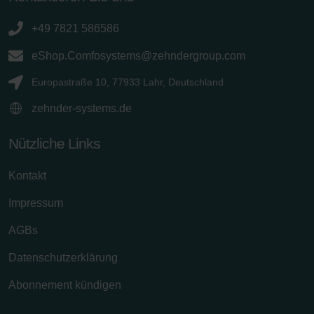
+49 7821 586586
eShop.Comfosystems@zehndergroup.com
Europastraße 10, 77933 Lahr, Deutschland
zehnder-systems.de
Nützliche Links
Kontakt
Impressum
AGBs
Datenschutzerklärung
Abonnement kündigen