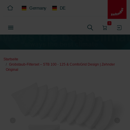
Germany
DE
0
Startseite
Grobstaub-Filterset – STB 100 - 125 & ComfoGrid Design | Zehnder
Original