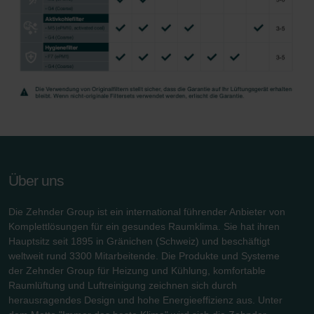
Über uns
Die Zehnder Group ist ein international führender Anbieter von
Komplettlösungen für ein gesundes Raumklima. Sie hat ihren
Hauptsitz seit 1895 in Gränichen (Schweiz) und beschäftigt
weltweit rund 3300 Mitarbeitende. Die Produkte und Systeme
der Zehnder Group für Heizung und Kühlung, komfortable
Raumlüftung und Luftreinigung zeichnen sich durch
herausragendes Design und hohe Energieeffizienz aus. Unter