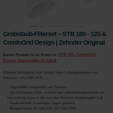
Grobstaub-Filterset – STB 100 - 125 &
ComfoGrid Design | Zehnder Original
STB 125
ComfoGrid
Dieses Produkt ist zu finden in:
,
Design-Abdeckgitter für Abluft
Filterset (Multipack) zum Schutz Ihres Lüftungssystems vor
Schmutz - 10x CRS (G3)
- Originalfilter hergestellt von Zehnder
- 10x Grobstaub-Filter: schützt das Luftverteilungssystem vor
Verunreinigungen in der aus den Räumen abgesaugten Luft
- Heute bestellt, in wenigen Tagen geliefert
- Mengenrabatt: 5+ Sets 5%, 10+ Sets 10%