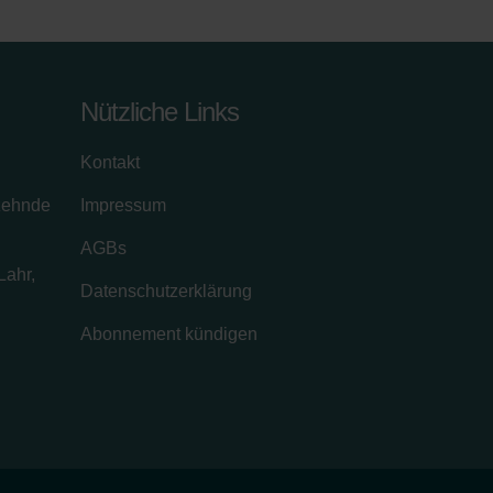
Nützliche Links
Kontakt
zehnde
Impressum
AGBs
Lahr,
Datenschutzerklärung
Abonnement kündigen