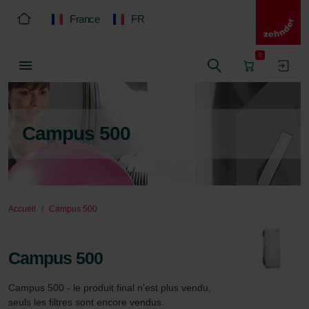
France
FR
0
Campus 500
Accueil
Campus 500
Campus 500
Campus 500 - le produit final n'est plus vendu, 
seuls les filtres sont encore vendus.