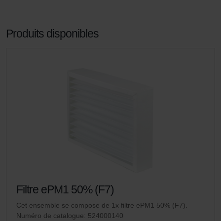
Produits disponibles
Filtre ePM1 50% (F7)
Cet ensemble se compose de 1x filtre ePM1 50% (F7).
Numéro de catalogue: 524000140