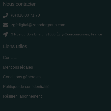
Nous contacter
(0) 810 00 71 70
zgfrdigital@zehndergroup.com
3 Rue du Bois Briard, 91080 Évry-Courcouronnes, France
Liens utiles
Contact
Mentions légales
Conditions générales
Politique de confidentialité
Résilier l’abonnement