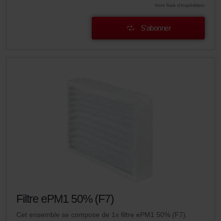
hors frais d’expédition
S’abonner
Filtre ePM1 50% (F7)
Cet ensemble se compose de 1x filtre ePM1 50% (F7).