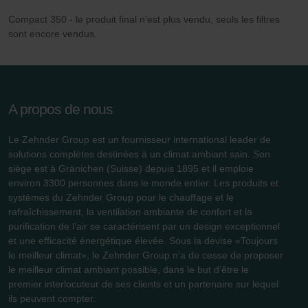
Compact 350 - le produit final n'est plus vendu, seuls les filtres
sont encore vendus.
A propos de nous
Le Zehnder Group est un fournisseur international leader de
solutions complètes destinées à un climat ambiant sain. Son
siège est à Gränichen (Suisse) depuis 1895 et il emploie
environ 3300 personnes dans le monde entier. Les produits et
systèmes du Zehnder Group pour le chauffage et le
rafraîchissement, la ventilation ambiante de confort et la
purification de l’air se caractérisent par un design exceptionnel
et une efficacité énergétique élevée. Sous la devise «Toujours
le meilleur climat», le Zehnder Group n’a de cesse de proposer
le meilleur climat ambiant possible, dans le but d’être le
premier interlocuteur de ses clients et un partenaire sur lequel
ils peuvent compter.