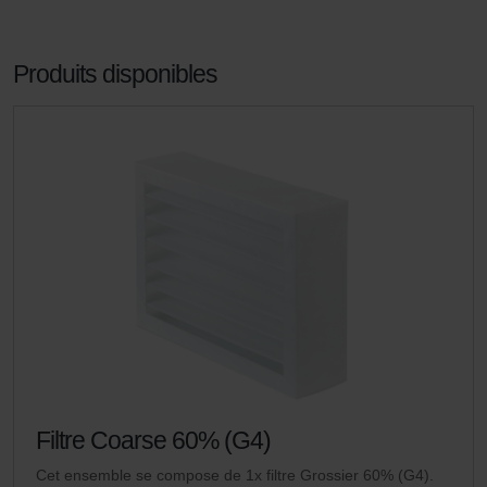
Produits disponibles
Filtre Coarse 60% (G4)
Cet ensemble se compose de 1x filtre Grossier 60% (G4).