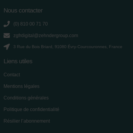
Nous contacter
(0) 810 00 71 70
zgfrdigital@zehndergroup.com
3 Rue du Bois Briard, 91080 Évry-Courcouronnes, France
Liens utiles
Contact
Mentions légales
Conditions générales
Politique de confidentialité
Résilier l’abonnement