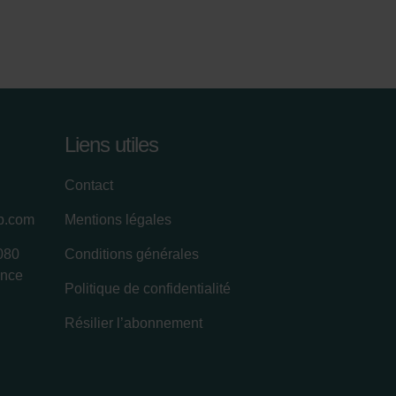
Liens utiles
Contact
up.com
Mentions légales
080
Conditions générales
ance
Politique de confidentialité
Résilier l’abonnement