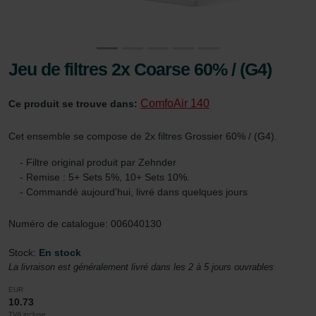
Jeu de filtres 2x Coarse 60% / (G4)
ComfoAir 140
Ce produit se trouve dans:
Cet ensemble se compose de 2x filtres Grossier 60% / (G4).
- Filtre original produit par Zehnder
- Remise : 5+ Sets 5%, 10+ Sets 10%.
- Commandé aujourd'hui, livré dans quelques jours
Numéro de catalogue: 006040130
Stock:
En stock
La livraison est généralement livré dans les 2 à 5 jours ouvrables
EUR
10.73
TVA incluse