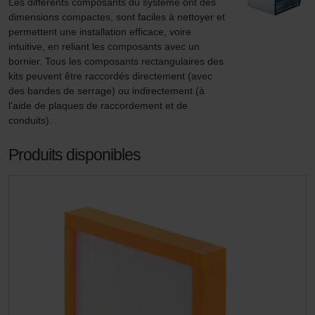
Les différents composants du système ont des 
dimensions compactes, sont faciles à nettoyer et 
permettent une installation efficace, voire 
intuitive, en reliant les composants avec un 
bornier. Tous les composants rectangulaires des 
kits peuvent être raccordés directement (avec 
des bandes de serrage) ou indirectement (à 
l'aide de plaques de raccordement et de 
conduits).
Produits disponibles