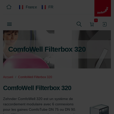
France
FR
0
ComfoWell Filterbox 320
Accueil
ComfoWell Filterbox 320
ComfoWell Filterbox 320
Zehnder ComfoWell 320 est un système de 
raccordement modulaire avec 6 connexions 
pour les gaines ComfoTube DN 75 ou DN 90. 