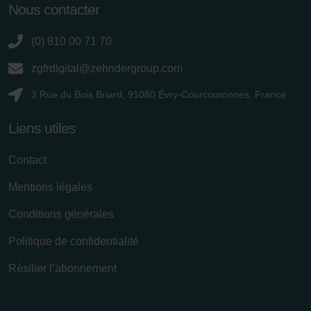
Nous contacter
(0) 810 00 71 70
zgfrdigital@zehndergroup.com
3 Rue du Bois Briard, 91080 Évry-Courcouronnes, France
Liens utiles
Contact
Mentions légales
Conditions générales
Politique de confidentialité
Résilier l’abonnement