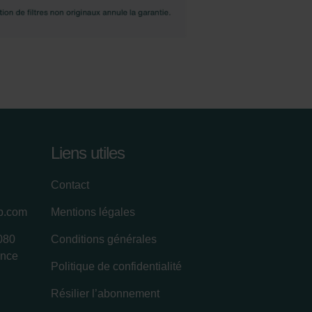
Liens utiles
Contact
up.com
Mentions légales
080
Conditions générales
ance
Politique de confidentialité
Résilier l’abonnement