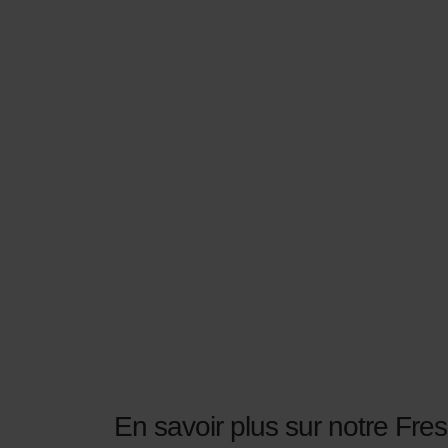
En savoir plus sur notre Fre