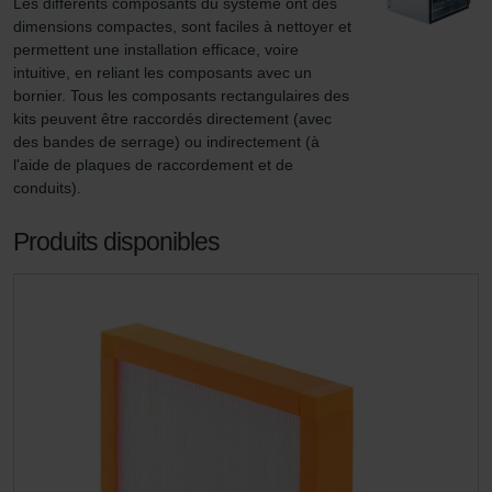
Les différents composants du système ont des 
dimensions compactes, sont faciles à nettoyer et 
permettent une installation efficace, voire 
intuitive, en reliant les composants avec un 
bornier. Tous les composants rectangulaires des 
kits peuvent être raccordés directement (avec 
des bandes de serrage) ou indirectement (à 
l'aide de plaques de raccordement et de 
conduits).
Produits disponibles