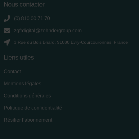
Nous contacter
(0) 810 00 71 70
zgfrdigital@zehndergroup.com
3 Rue du Bois Briard, 91080 Évry-Courcouronnes, France
Liens utiles
Contact
Mentions légales
Conditions générales
Politique de confidentialité
Résilier l’abonnement