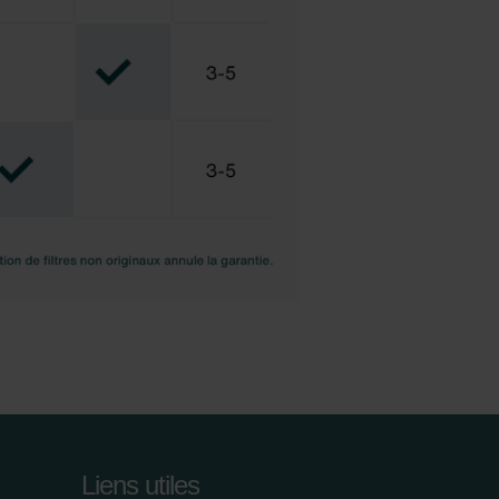
Liens utiles