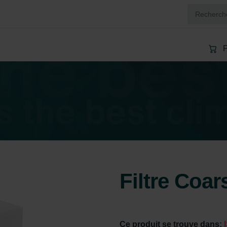
P
Filtre Coa
Ce produit se trouve dans: