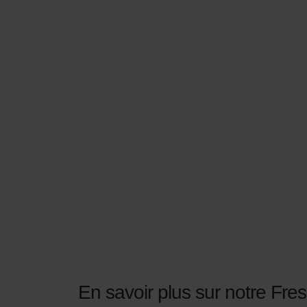
En savoir plus sur notre Fre