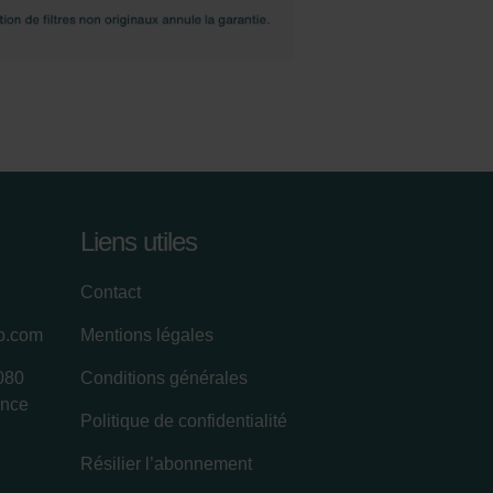
Liens utiles
Contact
up.com
Mentions légales
080
Conditions générales
ance
Politique de confidentialité
Résilier l’abonnement