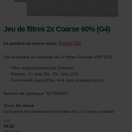
Jeu de filtres 2x Coarse 60% (G4)
Focus 200
Ce produit se trouve dans:
Cet ensemble se compose de 2x filtres Grossier 60% (G4).
- Filtre original produit par Zehnder
- Remise : 5+ Sets 5%, 10+ Sets 10%.
- Commandé aujourd'hui, livré dans quelques jours
Numéro de catalogue: 527004260
Stock:
En stock
La livraison est généralement livré dans les 2 à 5 jours ouvrables
EUR
44.22
TVA incluse