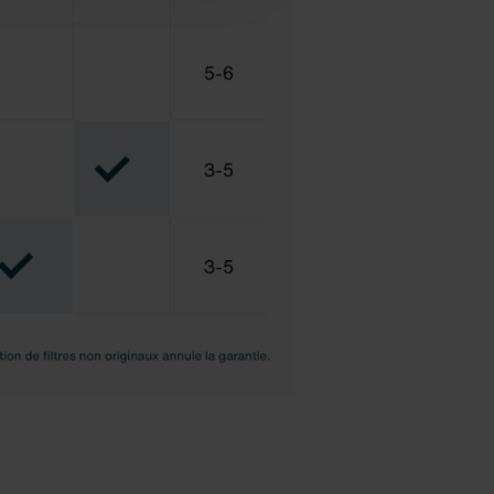
ux cookies.