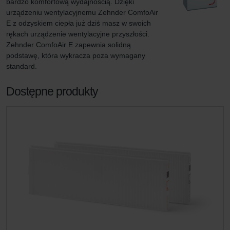
bardzo komfortową wydajnością. Dzięki 
urządzeniu wentylacyjnemu Zehnder ComfoAir 
E z odzyskiem ciepła już dziś masz w swoich 
rękach urządzenie wentylacyjne przyszłości. 
Zehnder ComfoAir E zapewnia solidną 
podstawę, która wykracza poza wymagany 
standard.
Dostępne produkty