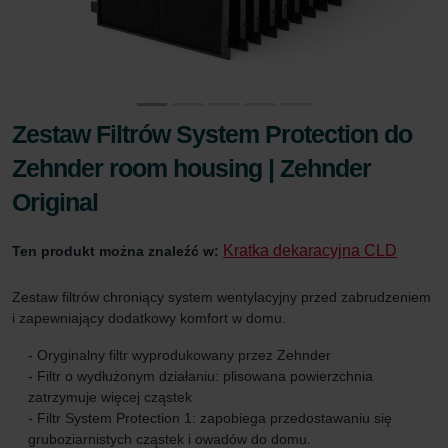
Zestaw Filtrów System Protection do
Zehnder room housing | Zehnder
Original
Kratka dekaracyjna CLD
Ten produkt można znaleźć w:
Zestaw filtrów chroniący system wentylacyjny przed zabrudzeniem
i zapewniający dodatkowy komfort w domu.
- Oryginalny filtr wyprodukowany przez Zehnder
- Filtr o wydłużonym działaniu: plisowana powierzchnia
zatrzymuje więcej cząstek
- Filtr System Protection 1: zapobiega przedostawaniu się
gruboziarnistych cząstek i owadów do domu.