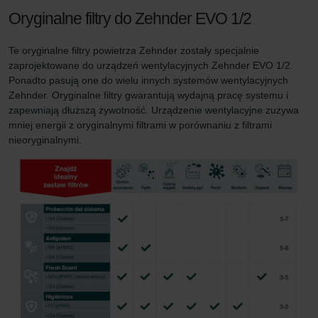
Oryginalne filtry do Zehnder EVO 1/2
Te oryginalne filtry powietrza Zehnder zostały specjalnie
zaprojektowane do urządzeń wentylacyjnych Zehnder EVO 1/2.
Ponadto pasują one do wielu innych systemów wentylacyjnych
Zehnder. Oryginalne filtry gwarantują wydajną pracę systemu i
zapewniają dłuższą żywotność. Urządzenie wentylacyjne zużywa
mniej energii z oryginalnymi filtrami w porównaniu z filtrami
nieoryginalnymi.