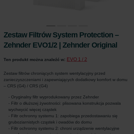
Zestaw Filtrów System Protection –
Zehnder EVO1/2 | Zehnder Original
EVO 1 / 2
Ten produkt można znaleźć w:
Zestaw filtrów chroniących system wentylacyjny przed
zanieczyszczeniami i zapewniających dodatkowy komfort w domu
– CRS (G4) / CRS (G4)
- Oryginalny filtr wyprodukowany przez Zehnder
- Filtr o dłuższej żywotności: plisowana konstrukcja pozwala
wychwycić więcej cząstek
- Filtr ochronny systemu 1: zapobiega przedostawaniu się
gruboziarnistych cząstek i owadów do domu
- Filtr ochronny systemu 2: chroni urządzenie wentylacyjne