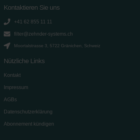
Kontaktieren Sie uns
+41 62 855 11 11
filter@zehnder-systems.ch
Moortalstrasse 3, 5722 Gränichen, Schweiz
Nützliche Links
Kontakt
Impressum
AGBs
Datenschutzerklärung
Abonnement kündigen