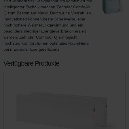
sind. Modernster Designanspruch kombiniert mit 
intelligenter Technik machen Zehnder ComfoAir 
Q zum Besten am Markt. Durch eine Vielzahl an 
Innovationen können beste Schallwerte, eine 
noch höhere Wärmerückgewinnung und ein 
besonders niedriger Energieverbrauch erzielt 
werden. Zehnder ComfoAir Q ermöglicht 
höchsten Komfort für ein optimales Raumklima 
bei maximaler Energieeffizienz.
Verfügbare Produkte