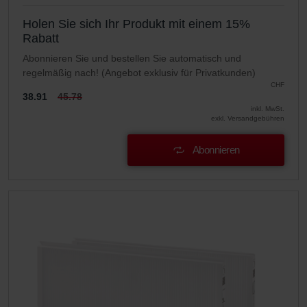
Holen Sie sich Ihr Produkt mit einem 15%
Rabatt
Abonnieren Sie und bestellen Sie automatisch und
regelmäßig nach! (Angebot exklusiv für Privatkunden)
CHF
38.91
45.78
inkl. MwSt.
exkl. Versandgebühren
Abonnieren