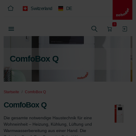
Switzerland
DE
0
ComfoBox Q
Startseite
ComfoBox Q
ComfoBox Q
Die gesamte notwendige Haustechnik für eine 
Wohneinheit – Heizung, Kühlung, Lüftung und 
Warmwasserbereitung aus einer Hand. Die 