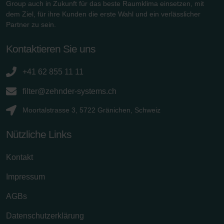
Group auch in Zukunft für das beste Raumklima einsetzen, mit
dem Ziel, für ihre Kunden die erste Wahl und ein verlässlicher
Partner zu sein.
Kontaktieren Sie uns
+41 62 855 11 11
filter@zehnder-systems.ch
Moortalstrasse 3, 5722 Gränichen, Schweiz
Nützliche Links
Kontakt
Impressum
AGBs
Datenschutzerklärung