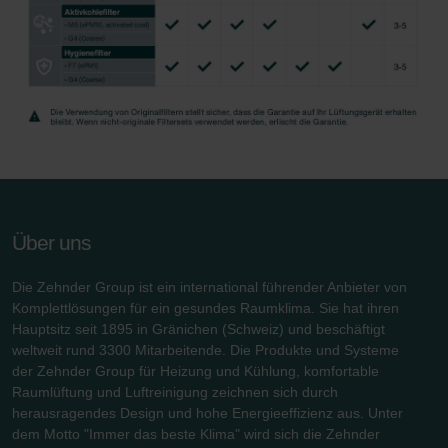
Über uns
Die Zehnder Group ist ein international führender Anbieter von
Komplettlösungen für ein gesundes Raumklima. Sie hat ihren
Hauptsitz seit 1895 in Gränichen (Schweiz) und beschäftigt
weltweit rund 3300 Mitarbeitende. Die Produkte und Systeme
der Zehnder Group für Heizung und Kühlung, komfortable
Raumlüftung und Luftreinigung zeichnen sich durch
herausragendes Design und hohe Energieeffizienz aus. Unter
dem Motto "Immer das beste Klima" wird sich die Zehnder