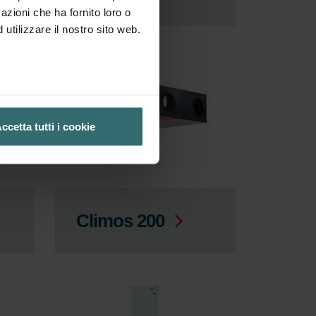
azioni che ha fornito loro o
utilizzare il nostro sito web.
ccetta tutti i cookie
Climos 200