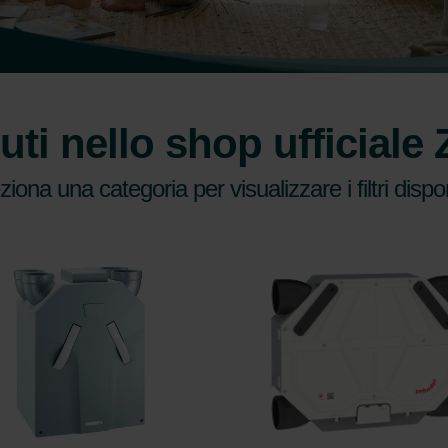
ti nello shop ufficiale
ziona una categoria per visualizzare i filtri disponi