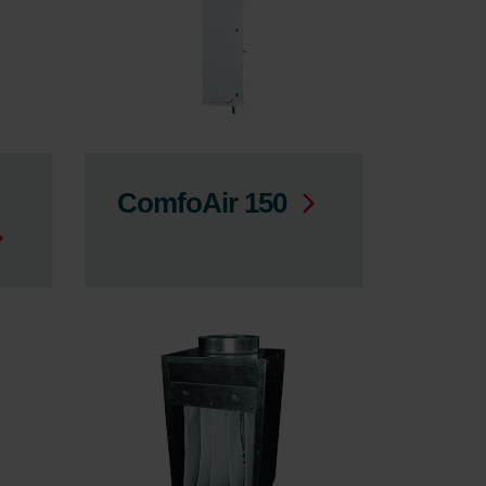
ComfoAir 150