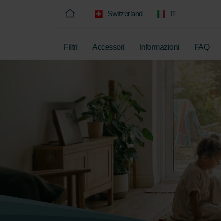
Switzerland
IT
Filtri
Accessori
Informazioni
FAQ