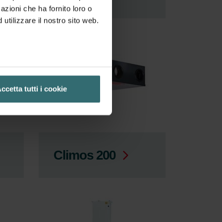
azioni che ha fornito loro o
utilizzare il nostro sito web.
ccetta tutti i cookie
Climos 200