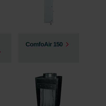
ComfoAir 150