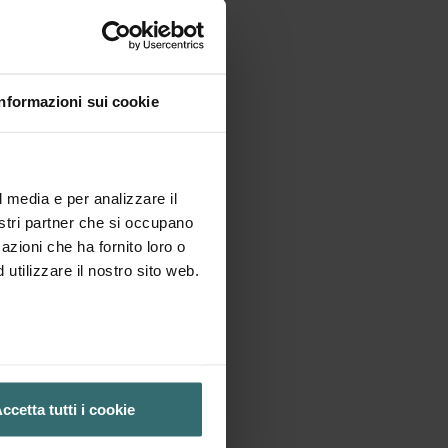
Informazioni sui cookie
l media e per analizzare il
nostri partner che si occupano
azioni che ha fornito loro o
utilizzare il nostro sito web.
ccetta tutti i cookie