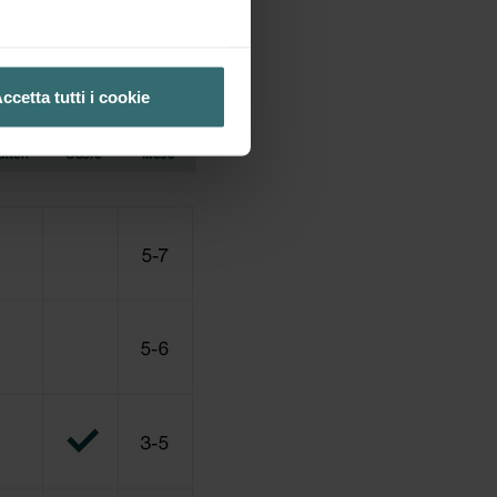
ccetta tutti i cookie