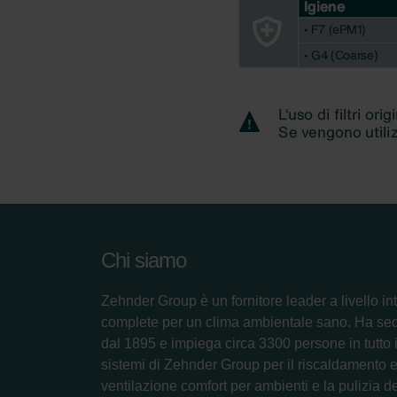
Chi siamo
Zehnder Group è un fornitore leader a livello in
complete per un clima ambientale sano. Ha se
dal 1895 e impiega circa 3300 persone in tutto il
sistemi di Zehnder Group per il riscaldamento e 
ventilazione comfort per ambienti e la pulizia de