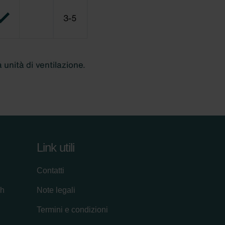
Link utili
Contatti
ch
Note legali
Termini e condizioni