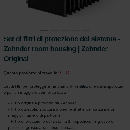
Set di filtri di protezione del sistema -
Zehnder room housing | Zehnder
Original
CLD
Questo prodotto si trova in:
Set di filtri per proteggere l’impianto di ventilazione dalla sporcizia
e per un maggiore comfort a casa
- Filtro originale prodotto da Zehnder
- Filtro durevole: struttura a pieghe strette per catturare un
maggior numero di particelle
- Filtro di protezione del sistema 1: impedisce l'ingresso di
particelle grossolane e insetti in casa