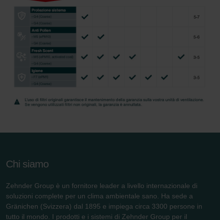
Chi siamo
Zehnder Group è un fornitore leader a livello internazionale di
soluzioni complete per un clima ambientale sano. Ha sede a
Gränichen (Svizzera) dal 1895 e impiega circa 3300 persone in
tutto il mondo. I prodotti e i sistemi di Zehnder Group per il