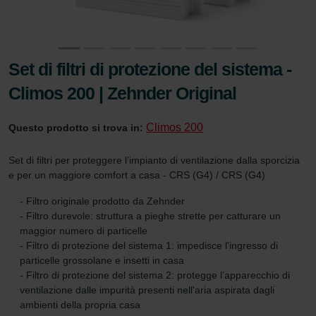
Set di filtri di protezione del sistema -
Climos 200 | Zehnder Original
Climos 200
Questo prodotto si trova in:
Set di filtri per proteggere l’impianto di ventilazione dalla sporcizia
e per un maggiore comfort a casa - CRS (G4) / CRS (G4)
- Filtro originale prodotto da Zehnder
- Filtro durevole: struttura a pieghe strette per catturare un
maggior numero di particelle
- Filtro di protezione del sistema 1: impedisce l'ingresso di
particelle grossolane e insetti in casa
- Filtro di protezione del sistema 2: protegge l’apparecchio di
ventilazione dalle impurità presenti nell'aria aspirata dagli
ambienti della propria casa