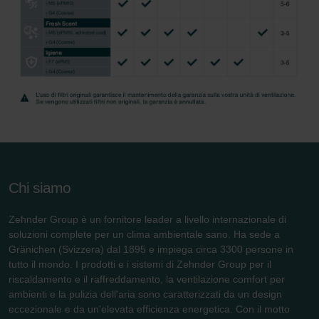
Chi siamo
Zehnder Group è un fornitore leader a livello internazionale di
soluzioni complete per un clima ambientale sano. Ha sede a
Gränichen (Svizzera) dal 1895 e impiega circa 3300 persone in
tutto il mondo. I prodotti e i sistemi di Zehnder Group per il
riscaldamento e il raffreddamento, la ventilazione comfort per
ambienti e la pulizia dell'aria sono caratterizzati da un design
eccezionale e da un'elevata efficienza energetica. Con il motto