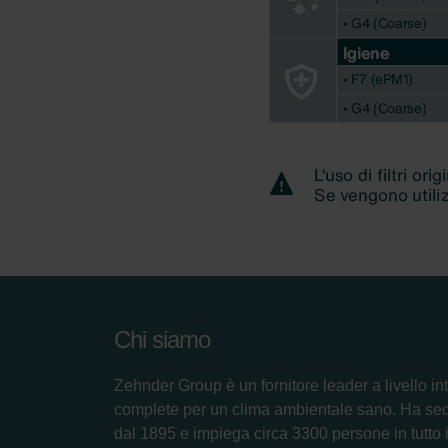
Chi siamo
Zehnder Group è un fornitore leader a livello in
complete per un clima ambientale sano. Ha se
dal 1895 e impiega circa 3300 persone in tutto il