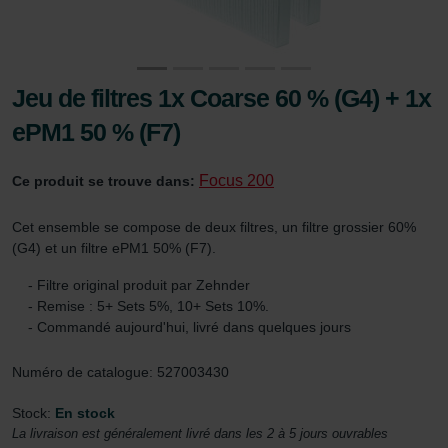
Jeu de filtres 1x Coarse 60 % (G4) + 1x
ePM1 50 % (F7)
Focus 200
Ce produit se trouve dans:
Cet ensemble se compose de deux filtres, un filtre grossier 60%
(G4) et un filtre ePM1 50% (F7).
- Filtre original produit par Zehnder
- Remise : 5+ Sets 5%, 10+ Sets 10%.
- Commandé aujourd'hui, livré dans quelques jours
Numéro de catalogue: 527003430
Stock:
En stock
La livraison est généralement livré dans les 2 à 5 jours ouvrables