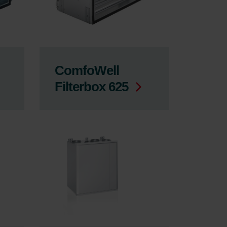
ComfoWell
Filterbox 625