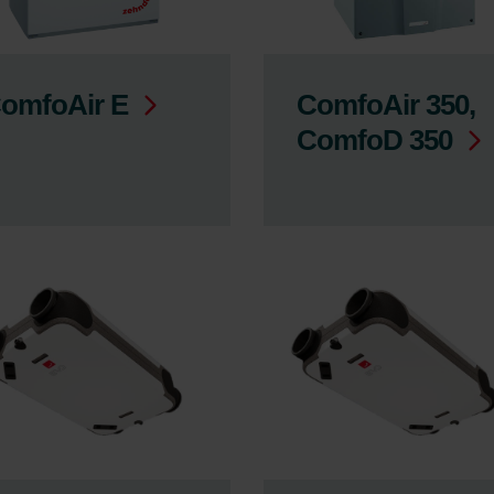
omfoAir E
ComfoAir 350,
ComfoD 350