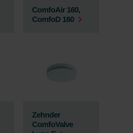
ComfoAir 160,
ComfoD 160
Zehnder
ComfoValve