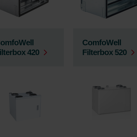
omfoWell
ComfoWell
ilterbox 420
Filterbox 520