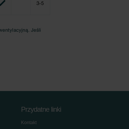
Przydatne linki
Kontakt