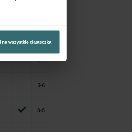
 na wszystkie ciasteczka