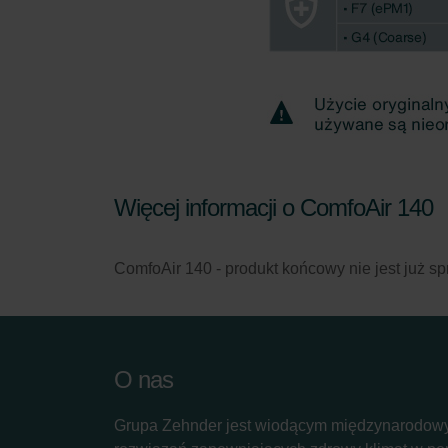
Więcej informacji o ComfoAir 140
ComfoAir 140 - produkt końcowy nie jest już sp
O nas
Grupa Zehnder jest wiodącym międzynarodow