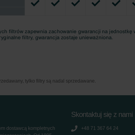
rzedawany, tylko filtry są nadal sprzedawane.
Skontaktuj się z nami
ym dostawcą kompletnych
+48 71 367 64 24