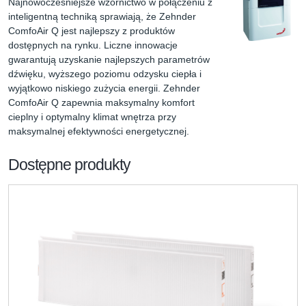
Najnowocześniejsze wzornictwo w połączeniu z 
inteligentną techniką sprawiają, że Zehnder 
ComfoAir Q jest najlepszy z produktów 
dostępnych na rynku. Liczne innowacje 
gwarantują uzyskanie najlepszych parametrów 
dźwięku, wyższego poziomu odzysku ciepła i 
wyjątkowo niskiego zużycia energii. Zehnder 
ComfoAir Q zapewnia maksymalny komfort 
cieplny i optymalny klimat wnętrza przy 
maksymalnej efektywności energetycznej.
Dostępne produkty