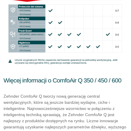
Więcej informacji o ComfoAir Q 350 / 450 / 600
Zehnder ComfoAir Q tworzy nową generację central
wentylacyjnych, które są jeszcze bardziej wydajne, ciche i
inteligentne. Najnowocześniejsze wzornictwo w połączeniu z
inteligentną techniką sprawiają, że Zehnder ComfoAir Q jest
najlepszy z produktów dostępnych na rynku. Liczne innowacje
gwarantują uzyskanie najlepszych parametrów dźwięku, wyższego