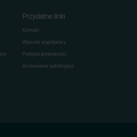
Przydatne linki
Kontakt
Warunki współpracy
lany
Polityka prywatności
Anulowanie subskrypcji