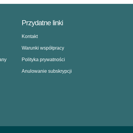
Przydatne linki
Kontakt
Warunki współpracy
lany
Polityka prywatności
Anulowanie subskrypcji