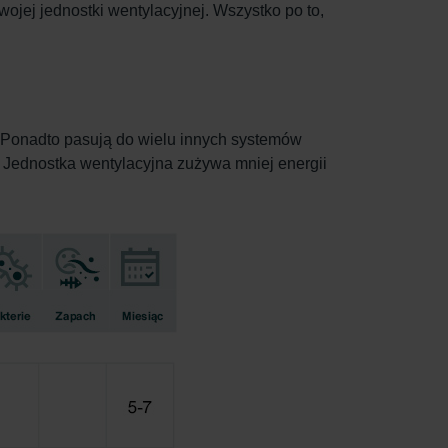
jej jednostki wentylacyjnej. Wszystko po to,
. Ponadto pasują do wielu innych systemów
. Jednostka wentylacyjna zużywa mniej energii