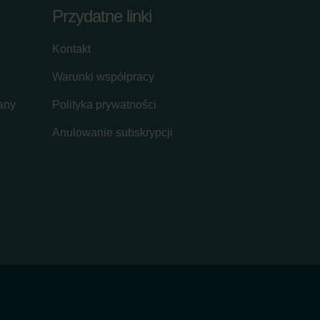
Przydatne linki
Kontakt
Warunki współpracy
lany
Polityka prywatności
Anulowanie subskrypcji