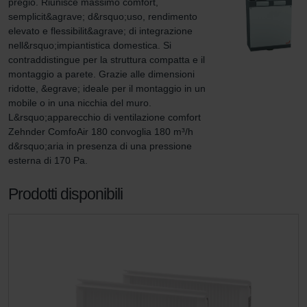
pregio. Riunisce massimo comfort, 
semplicit&agrave; d&rsquo;uso, rendimento 
elevato e flessibilit&agrave; di integrazione 
nell&rsquo;impiantistica domestica. Si 
contraddistingue per la struttura compatta e il 
montaggio a parete. Grazie alle dimensioni 
ridotte, &egrave; ideale per il montaggio in un 
mobile o in una nicchia del muro. 
L&rsquo;apparecchio di ventilazione comfort 
Zehnder ComfoAir 180 convoglia 180 m³/h 
d&rsquo;aria in presenza di una pressione 
esterna di 170 Pa.
Prodotti disponibili