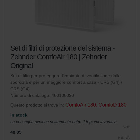
Set di filtri di protezione del sistema -
Zehnder ComfoAir 180 | Zehnder
Original
Set di filtri per proteggere l’impianto di ventilazione dalla
sporcizia e per un maggiore comfort a casa - CRS (G4) /
CRS (G4)
Numero di catalogo: 400100090
ComfoAir 180, ComfoD 180
Questo prodotto si trova in:
In stock
La consegna avviene solitamente entro 2-5 giorni lavorativi
CHF
40.05
incl. IVA