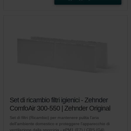
Set di ricambio filtri igienici - Zehnder
ComfoAir 300-550 | Zehnder Original
Set di filtri (Ricambio) per mantenere pulita l'aria
dell'ambiente domestico e proteggere l'apparecchio di
ventilazione dalla sporcizia - ePM1 (F7) / CRS (G4)