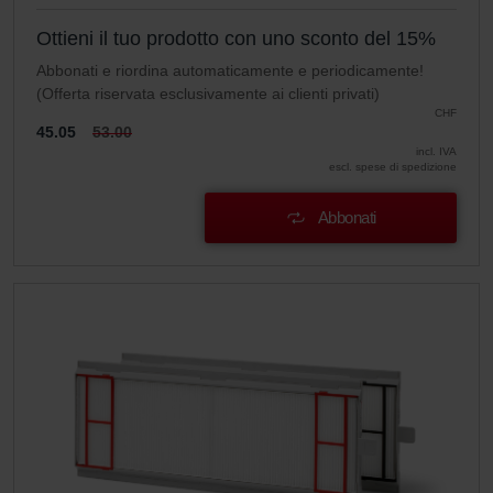
Ottieni il tuo prodotto con uno sconto del 15%
Abbonati e riordina automaticamente e periodicamente!
(Offerta riservata esclusivamente ai clienti privati)
CHF
45.05
53.00
incl. IVA
escl. spese di spedizione
Abbonati